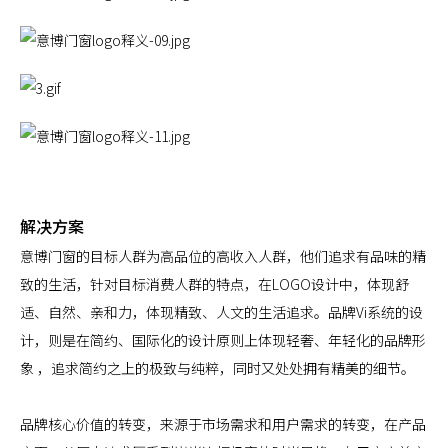
解决方案
意博门窗的目标人群为高品位的高收入人群，他们追求有品味的精
致的生活，针对目标消费人群的特点，在LOGO设计中，体现舒
适、自然、亲和力，体现精致、人文的生活追求。品牌Vi系统的设
计，则是在简约、国际化的设计原则上体现轻奢、年轻化的品牌形
象 ，追求简约之上的极致与纯粹，同时又处处拥有精美的细节。
品牌核心价值的转变，来源于市场需求和用户需求的转变，在产品