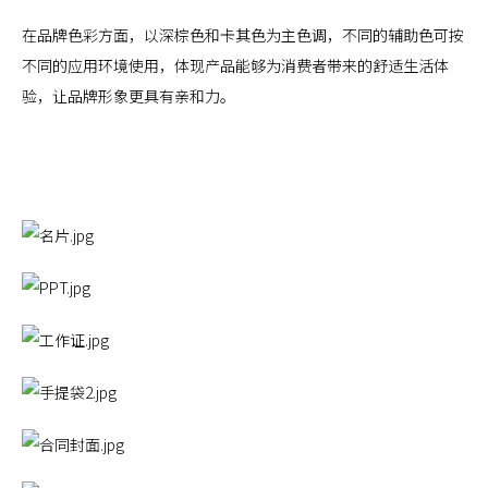
在品牌色彩方面，以深棕色和卡其色为主色调，不同的辅助色可按
不同的应用环境使用，体现产品能够为消费者带来的舒适生活体
验，让品牌形象更具有亲和力。