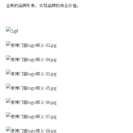
全新的品牌形象，实现品牌的商业价值。