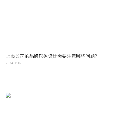
上市公司的品牌形象设计需要注意哪些问题？
2024.03.02