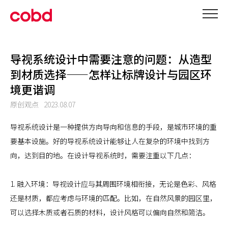
导视系统设计中需要注意的问题：从造型
到材质选择——怎样让标牌设计与园区环
境更谐调
原创观点
2023.08.07
导视系统设计是一种提供方向导向和信息的手段，是城市环境的重
要基本设施。好的导视系统设计能够让人在复杂的环境中找到方
向，达到目的地。在设计导视系统时，需要注重以下几点：
1. 融入环境：导视设计应与其周围环境相衔接，无论是色彩、风格
还是材质，都应考虑与环境的匹配。比如，在自然风景的园区里，
可以选择木质或者石质的材料，设计风格可以偏向自然和简洁。