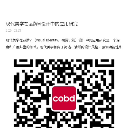
现代美学在品牌Vi设计中的应用研究
2024.03.29
现代美学在品牌VI（Visual Identity，视觉识别）设计中的应用研究是一个深
度和广度并重的领域。现代美学倾向于简洁、清晰的设计风格，强调功能性和
实用性。极简主义设计是现代美学的主流应用方式，可以帮助品牌创造出易于
识别、易于记忆的视觉形象。