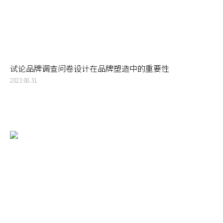
试论品牌调查问卷设计在品牌塑造中的重要性
2023.08.31