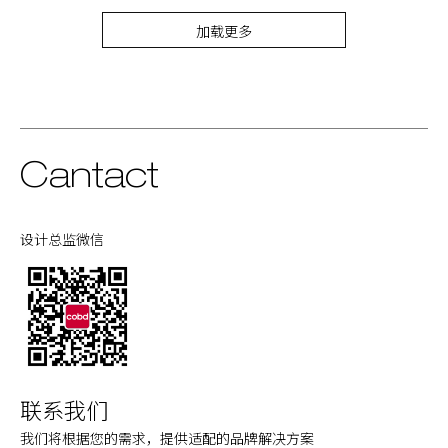
加载更多
Cantact
设计总监微信
联系我们
我们将根据您的需求，提供适配的品牌解决方案