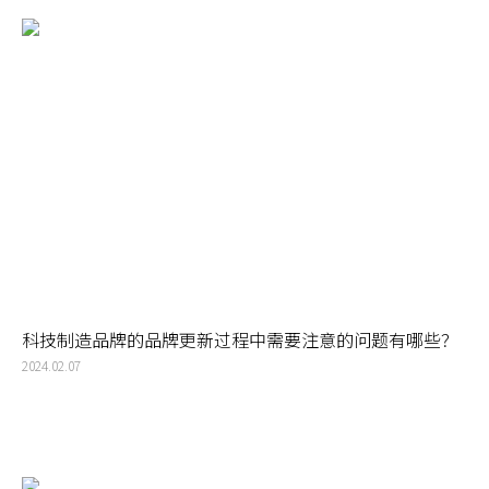
科技制造品牌的品牌更新过程中需要注意的问题有哪些？
2024.02.07