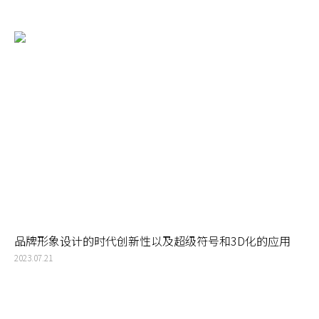
品牌形象设计的时代创新性以及超级符号和3D化的应用
2023.07.21