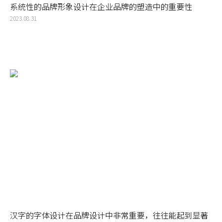
系统性的品牌形象设计在企业品牌的塑造中的重要性
2023.08.31
汉字的字体设计在品牌设计中非常重要，往往能起到显著