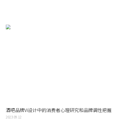
酒吧品牌Vi设计中的消费者心理研究和品牌调性把握
2023.09.12