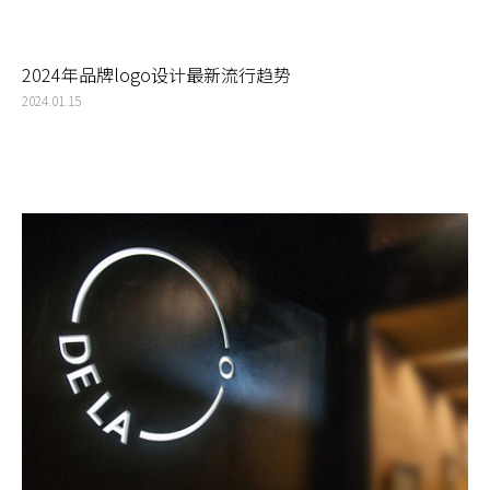
2024年品牌logo设计最新流行趋势
2024.01.15