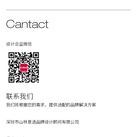
Cantact
设计总监微信
联系我们
我们将根据您的需求，提供适配的品牌解决方案
深圳市山林意造品牌设计顾问有限公司