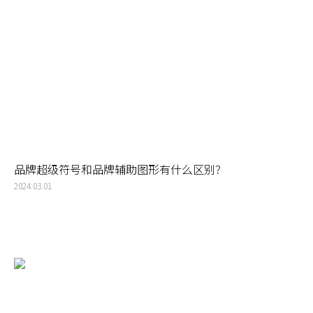
品牌超级符号和品牌辅助图形有什么区别？
2024.03.01