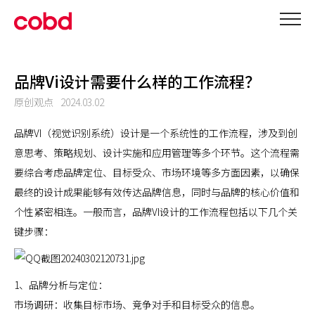
品牌Vi设计需要什么样的工作流程？
原创观点
2024.03.02
品牌VI（视觉识别系统）设计是一个系统性的工作流程，涉及到创
意思考、策略规划、设计实施和应用管理等多个环节。这个流程需
要综合考虑品牌定位、目标受众、市场环境等多方面因素，以确保
最终的设计成果能够有效传达品牌信息，同时与品牌的核心价值和
个性紧密相连。一般而言，品牌VI设计的工作流程包括以下几个关
键步骤：
1、品牌分析与定位：
市场调研：收集目标市场、竞争对手和目标受众的信息。