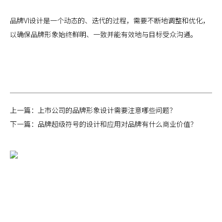
品牌VI设计是一个动态的、迭代的过程，需要不断地调整和优化，
以确保品牌形象始终鲜明、一致并能有效地与目标受众沟通。
上一篇：
上市公司的品牌形象设计需要注意哪些问题？
下一篇：
品牌超级符号的设计和应用对品牌有什么商业价值？