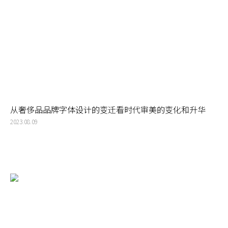
从奢侈品品牌字体设计的变迁看时代审美的变化和升华
2023.08.09