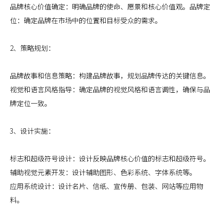
品牌核心价值确定：明确品牌的使命、愿景和核心价值观。品牌定
位：确定品牌在市场中的位置和目标受众的需求。
2、策略规划：
品牌故事和信息策略：构建品牌故事，规划品牌传达的关键信息。
视觉和语言风格指导：确定品牌的视觉风格和语言调性，确保与品
牌定位一致。
3、设计实施：
标志和超级符号设计：设计反映品牌核心价值的标志和超级符号。
辅助视觉元素开发：设计辅助图形、色彩系统、字体系统等。
应用系统设计：设计名片、信纸、宣传册、包装、网站等应用物
料。