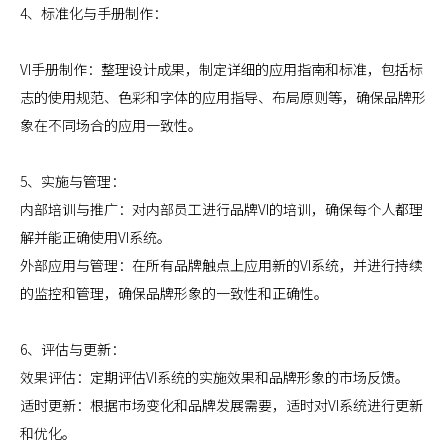
4、标准化与手册制作：
VI手册制作：整理设计成果，制定详细的应用指南和标准，包括标
志的使用规范、色彩和字体的应用指导、布局原则等，确保品牌形
象在不同场合的应用一致性。
5、实施与管理：
内部培训与推广：对内部员工进行品牌VI的培训，确保每个人都理
解并能正确使用VI系统。
外部应用与管理：在所有品牌触点上应用新的VI系统，并进行持续
的监控和管理，确保品牌形象的一致性和正确性。
6、评估与更新：
效果评估：定期评估VI系统的实施效果和品牌形象的市场反馈。
适时更新：根据市场变化和品牌发展需要，适时对VI系统进行更新
和优化。