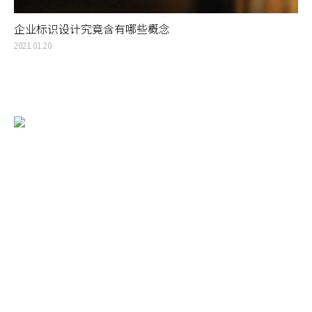
企业标识设计究竟含有哪些概念
2021.01.20