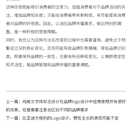
这种改变既能吸引消费者的注意力，加强消费者对于品牌活动的关
注，增加品牌知名度；又能给消费者带来新鲜感，有可能提高消费
者对品牌的好感度。因此，以适应品牌传播需求，做出特别的调
整，是一种积极的营销策略。
同时，我也认为这种方法在改变的过程中也需要谨慎，避免过于频
繁或过深的色彩变化，否则可能导致品牌形象模糊，降低品牌识别
度。既要保持品牌的一致性，也要有所创新和变化，以兼顾稳定性
和灵活性，是品牌管理和品牌传播的重要课题。
上一篇：
纯英文字体标志设计在品牌logo设计中经常使用并有很好
的效果，但是需要注意去区别不同的品牌需求
下一篇：
比亚迪方程豹的Logo设计，野性生长的表现可能不足