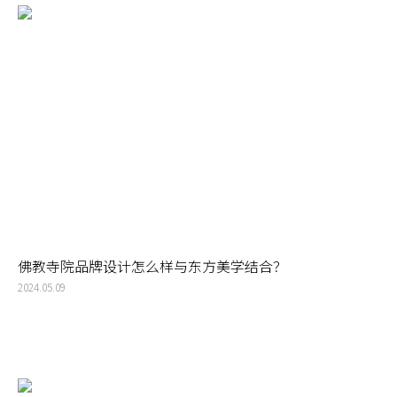
佛教寺院品牌设计怎么样与东方美学结合？
2024.05.09