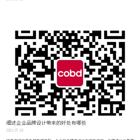
细述企业品牌设计带来的好处有哪些
2021.07.10