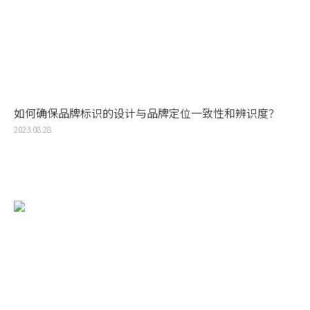
如何确保品牌标识的设计与品牌定位一致性和辨识度？
2023.08.28