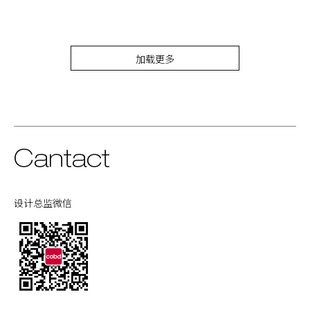
加载更多
Cantact
设计总监微信