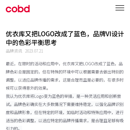
优衣库又把LOGO改成了蓝色，品牌VI设计
中的色彩平衡思考
品牌资讯
2023.07.21
最近，在限时的活动和应用中，优衣库又把LOGO改成了蓝色，品
牌色彩总是固定的，但在特殊的环境中可以根据需要去做出特别的
调整，以适应品牌传播的需求，这是合理而且是必要的，在很多时
候可以获得意外的效果。
我认为优衣库将Logo变为蓝色的举措，是一种灵活应用和创新尝
试。品牌色彩确实在大多数情况下需要维持稳定，以强化品牌识别
度和品牌形象，但在特定的环境，如临时活动和特殊应用中，进行
适当的色彩调整，以适应特定的品牌传播需求，是合理且足够有吸
引力的。