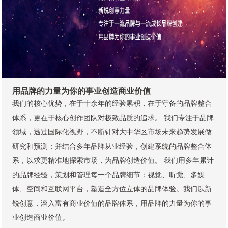
用品牌的力量为你的事业创造商业价值
我们的核心优势，在于十余年的经验累积，在于守备的品牌整合
体系，更在于核心创作团队对极致品质的追求。 我们专注于品牌
领域，透过国际化视野，不断针对大中华区市场未来趋势发展做
研究和预测；并结合多年品牌从业经验，创建系统的品牌整合体
系，以求更精准地探索市场，为品牌创造价值。 我们用多年累计
的品牌经验，策划和管理每一个品牌细节：视觉、听觉、多媒
体、空间和互联网平台，塑造全方位立体的品牌体验。我们以新
锐创意，溶入富有商业价值的品牌体系，用品牌的力量为你的事
业创造商业价值。