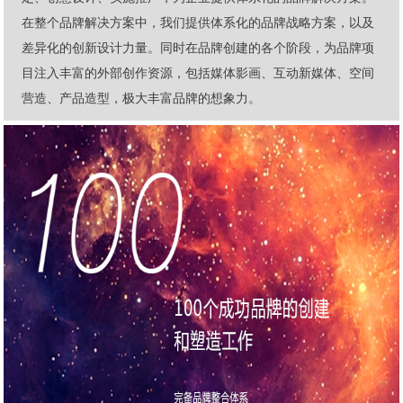
在整个品牌解决方案中，我们提供体系化的品牌战略方案，以及
差异化的创新设计力量。同时在品牌创建的各个阶段，为品牌项
目注入丰富的外部创作资源，包括媒体影画、互动新媒体、空间
营造、产品造型，极大丰富品牌的想象力。