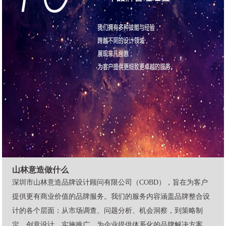
山林意造做什么
深圳市山林意造品牌设计顾问有限公司
（COBD），旨在为客户
提供更有商业价值的品牌服务。我们的服务内容涵盖品牌整合设
计的各个层面：从市场调查、问题分析、机会洞察，到策略制
定、创意设计、实施推广，为企业提供体系化的品牌解决方案。