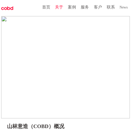
首页
关于
案例
服务
客户
联系
News
山林意造（COBD）概况