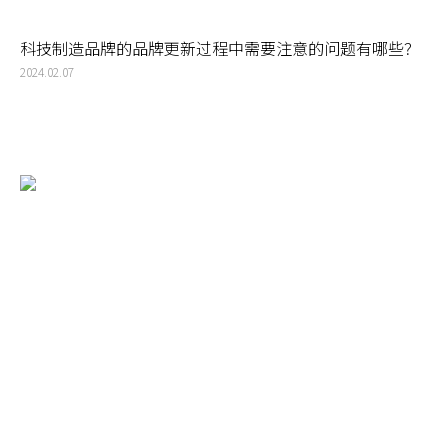
科技制造品牌的品牌更新过程中需要注意的问题有哪些？
2024.02.07