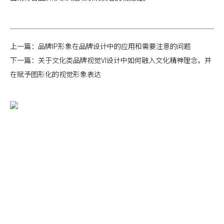
上一篇：
品牌IP形象在品牌设计中的应用和需要注意的问题
下一篇：
关于文化类品牌视觉VI设计中如何融入文化精神理念，并
在赋予图形化的视觉形象表达