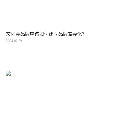
文化类品牌应该如何建立品牌差异化？
2024.02.29