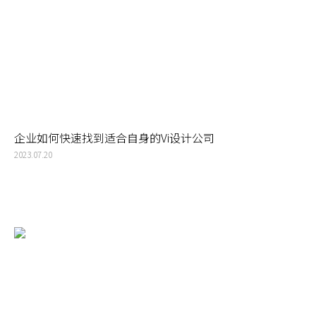
企业如何快速找到适合自身的Vi设计公司
2023.07.20