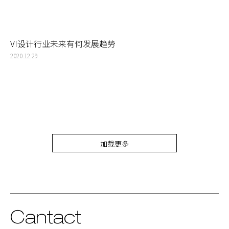
VI设计行业未来有何发展趋势
2020.12.29
加载更多
Cantact