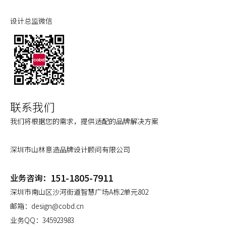
设计总监微信
联系我们
我们将根据您的需求，提供适配的品牌解决方案
深圳市山林意造品牌设计顾问有限公司
151-1805-7911
业务咨询：
深圳市南山区沙河街道智慧广场A栋2单元802
邮箱：
design@cobd.cn
业务QQ：
345923983