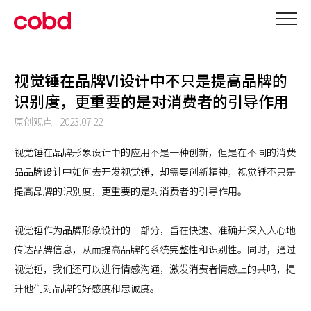
视觉锤在品牌VI设计中不只是提高品牌的
识别度，更重要的是对消费者的引导作用
原创观点
2023.07.22
视觉锤在品牌形象设计中的应用不是一种创新，但是在不同的消费
品品牌设计中如何去开发视觉锤，却需要创新精神，视觉锤不只是
提高品牌的识别度，更重要的是对消费者的引导作用。
视觉锤作为品牌形象设计的一部分，旨在快速、准确并深入人心地
传达品牌信息，从而提高品牌的系统完整性和识别性。同时，通过
视觉锤，我们还可以进行情感沟通，激发消费者情感上的共鸣，提
升他们对品牌的好感度和忠诚度。