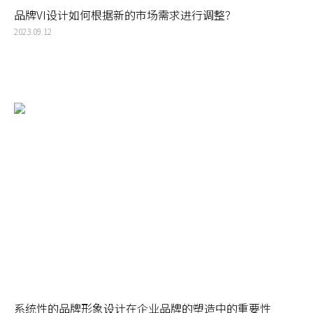
品牌VI设计如何根据新的市场需求进行调整？
2023.09.12
系统性的品牌形象设计在企业品牌的塑造中的重要性