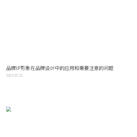
品牌IP形象在品牌设计中的应用和需要注意的问题
2023.07.22