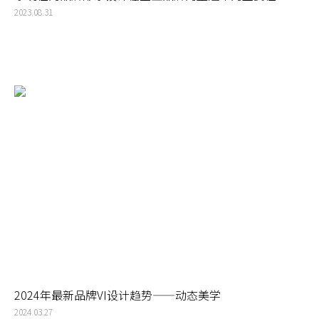
2023.08.31
2024年最新品牌VI设计趋势——动态美学
2024.03.27