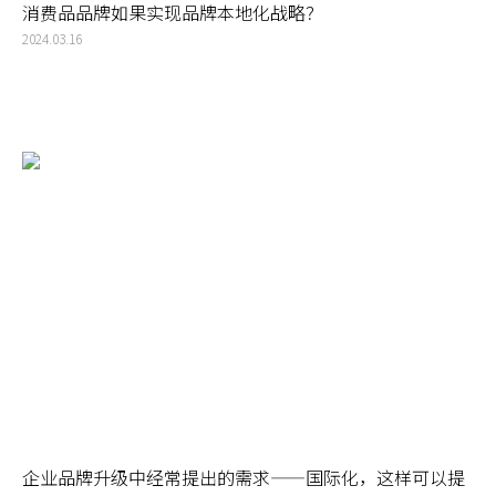
消费品品牌如果实现品牌本地化战略？
2024.03.16
企业品牌升级中经常提出的需求——国际化，这样可以提