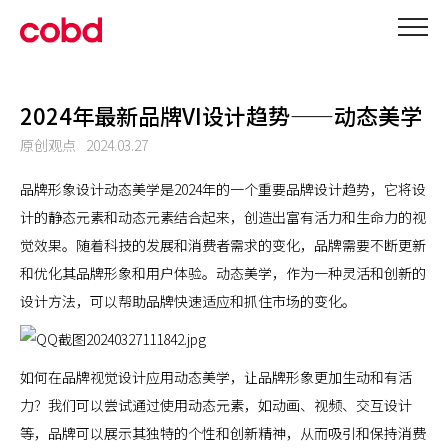
2024年最新品牌VI设计趋势——动态美学
原创观点
2024.03.27
品牌形象设计动态美学是2024年的一个重要品牌设计趋势，它将设
计的静态元素和动态元素结合起来，创造出富有活力和生命力的视
觉效果。
随着科技的发展和消费者需求的变化，品牌需要不断更新
和优化其品牌形象和用户体验。动态美学，作为一种灵活和创新的
设计方法，可以帮助品牌快速适应和抓住市场的变化。
如何在品牌视觉设计应用动态美学，让品牌形象更加生动和有活
力？我们可以尝试通过使用动态元素，如动画、视频、交互设计
等，品牌可以展示其独特的个性和创新精神，从而吸引和保持消费