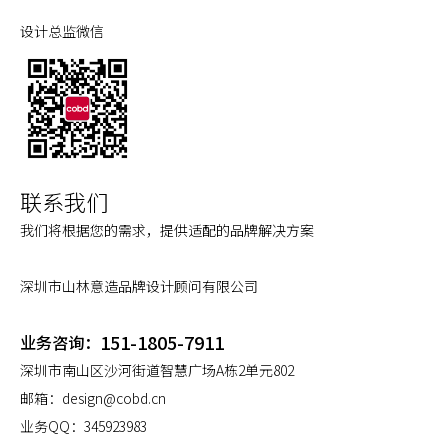
设计总监微信
联系我们
我们将根据您的需求，提供适配的品牌解决方案
深圳市山林意造品牌设计顾问有限公司
151-1805-7911
业务咨询：
深圳市南山区沙河街道智慧广场A栋2单元802
邮箱：
design@cobd.cn
业务QQ：
345923983