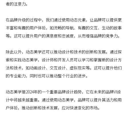
者的注意力。
在品牌升级的过程中，我们通过使用动态元素，让品牌可以提供更
丰富和有趣的用户体验，如流畅的导航、有趣的交互、生动的故事
等。这可以提升用户的满意度和忠诚度，从而增强品牌的竞争力。
除此以外，动态美学还可以推动设计和技术的创新和发展。通过探
索和实践动态美学，设计师和开发人员可以学习和掌握新的设计方
法和技术，如动画设计、交互设计、虚拟现实等。这可以提升他们
的专业能力，同时也可以推动整个行业的进步。
动态美学是2024年的一个重要品牌设计趋势，它在未来的品牌VI设
计中将越来越重要。通过使用动态美学，品牌可以提升其活力和用
户体验，推动创新和技术发展，应对快速变化的市场。