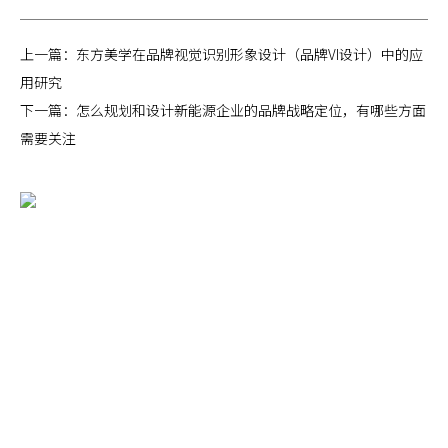
上一篇：
东方美学在品牌视觉识别形象设计（品牌VI设计）中的应
用研究
下一篇：
怎么规划和设计新能源企业的品牌战略定位，有哪些方面
需要关注