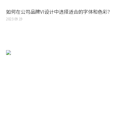
如何在公司品牌VI设计中选择适合的字体和色彩？
2023.09.19