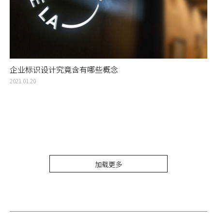
企业标识设计究竟含有哪些概念
2021.01.20
加载更多