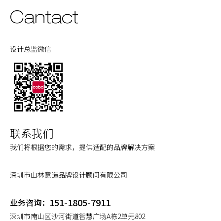
Cantact
设计总监微信
联系我们
我们将根据您的需求，提供适配的品牌解决方案
深圳市山林意造品牌设计顾问有限公司
151-1805-7911
业务咨询：
深圳市南山区沙河街道智慧广场A栋2单元802