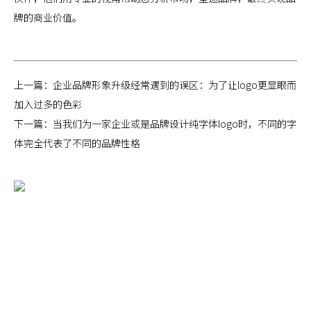
牌的商业价值。
上一篇：
企业品牌形象升级经常遇到的误区：为了让logo更显眼而
加入过多的色彩
下一篇：
当我们为一家企业或是品牌设计纯字体logo时，不同的字
体完全代表了不同的品牌性格