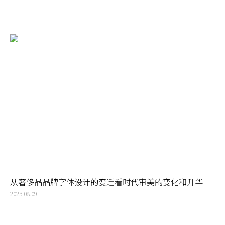
从奢侈品品牌字体设计的变迁看时代审美的变化和升华
2023.08.09