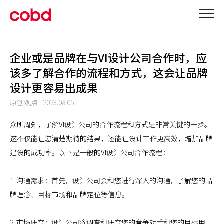
企业或是品牌在与VI设计公司合作时，应
该多了解合作的流程和方式，这会让品牌
设计更容易出成果
原创观点
2023.08.05
众所周知，了解VI设计公司的合作流程和方式是非常关键的一步。
这不仅能让您清楚期待的结果，还能让设计工作更高效，增加品牌
建设的成功率。以下是一般的VI设计公司合作流程：
1. 沟通需求：首先，设计公司会和您进行深入的沟通，了解您的品
牌理念、目标市场和品牌定位等信息。
2. 市场研究：设计公司将调查和研究您的竞争对手和您的目标用