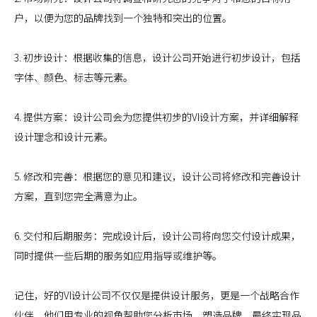
户，以便为您的品牌找到一个独特和突出的位置。
3. 初步设计：根据收集的信息，设计公司开始进行初步设计，包括
字体、颜色、标志等元素。
4. 提供方案：设计公司会为您提供初步的VI设计方案，并详细解释
设计理念和设计元素。
5. 修改和完善：根据您的意见和建议，设计公司将修改和完善设计
方案，直到您完全满意为止。
6. 交付和后期服务：完成设计后，设计公司将向您交付设计成果，
同时提供一些后期的服务如应用指导或维护等。
记住，好的VI设计公司不仅仅是提供设计服务，更是一个战略合作
伙伴，他们用专业的视角帮助您分析市场，塑造品牌，最终实现品