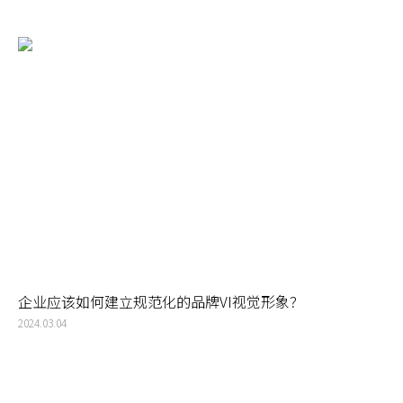
企业应该如何建立规范化的品牌VI视觉形象？
2024.03.04