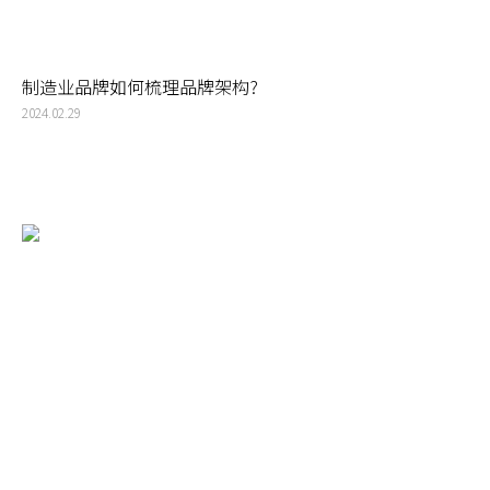
制造业品牌如何梳理品牌架构?
2024.02.29