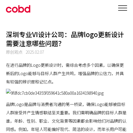
深圳专业VI设计公司：品牌logo更新设计
需要注意哪些问题？
原创观点
2025.02.07
在进行品牌的Logo更新设计时，需综合考虑多个因素，以确保更
新后的Logo能够与目标人群产生共鸣，增强品牌的公信力，并具
有较强的辨识度和记忆点。
品牌Logo是品牌与消费者沟通的第一桥梁，确保Logo能够被目标
人群接受并产生情感联结至关重要。我们需明确品牌的目标人群是
谁，年龄、性别、职业、文化背景等因素都会影响他们对品牌的认
同感。例如，年轻人可能偏好现代、简洁的设计，而年长用户可能