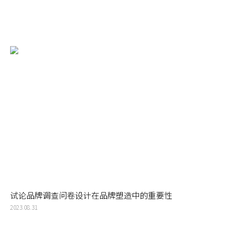
试论品牌调查问卷设计在品牌塑造中的重要性
2023.08.31