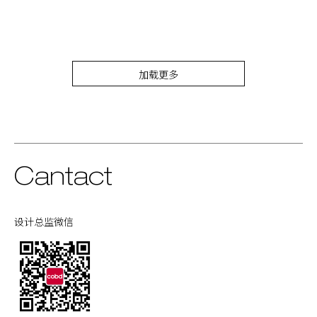
加载更多
Cantact
设计总监微信