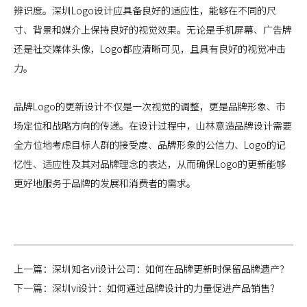
辨识度。深圳Logo设计应具备良好的适应性，能够在不同的尺
寸、背景和媒介上保持良好的视觉效果。无论是手机屏幕、广告牌
还是社交媒体头像，Logo都应清晰可见，且具有良好的视觉冲击
力。
品牌Logo的更新设计不仅是一次视觉的调整，更是品牌形象、市
场定位和战略方向的传递。在设计过程中，山林意造品牌设计需要
全方位地考虑目标人群的接受度、品牌形象的公信力、Logo的记
忆性、适应性及其对品牌理念的表达，从而确保Logo的更新能够
更好地服务于品牌的发展和消费者的需求。
上一篇：
深圳知名vi设计公司：如何在品牌更新时保留品牌遗产？
下一篇：
深圳vi设计：如何通过品牌设计的力量促进产品销售？