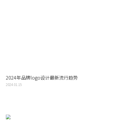
2024年品牌logo设计最新流行趋势
2024.01.15