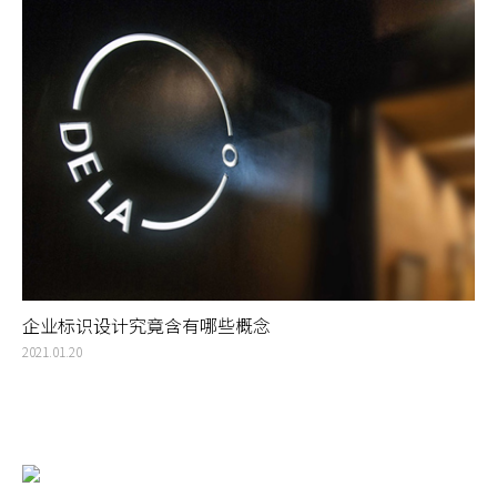
企业标识设计究竟含有哪些概念
2021.01.20