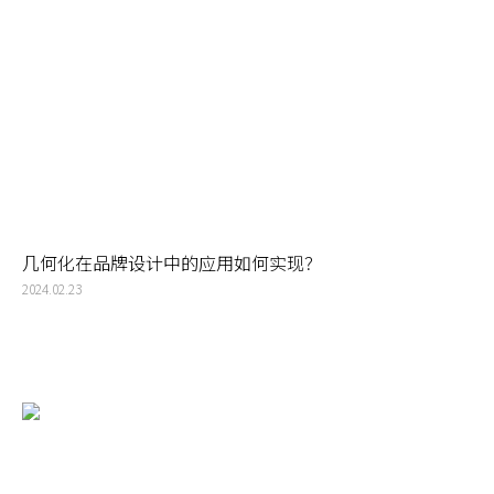
几何化在品牌设计中的应用如何实现？
2024.02.23