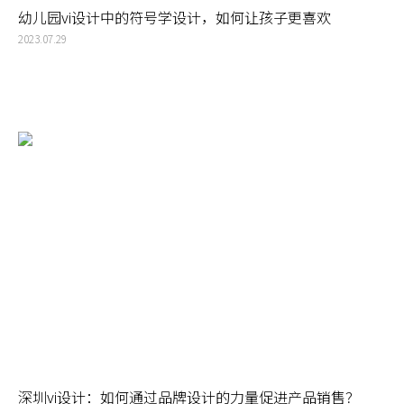
幼儿园vi设计中的符号学设计，如何让孩子更喜欢
2023.07.29
深圳vi设计：如何通过品牌设计的力量促进产品销售？