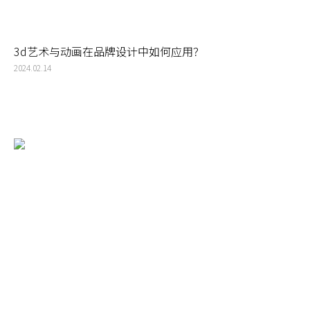
3d艺术与动画在品牌设计中如何应用？
2024.02.14