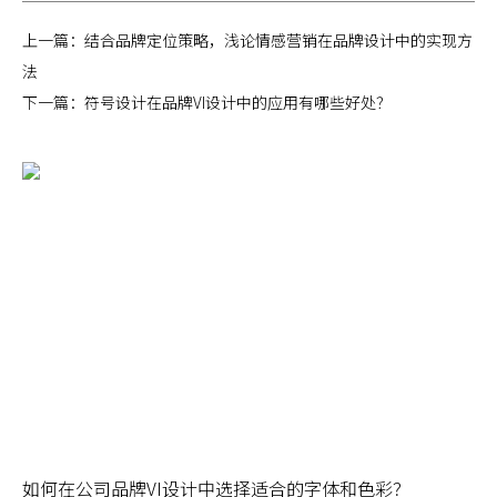
上一篇：
结合品牌定位策略，浅论情感营销在品牌设计中的实现方
法
下一篇：
符号设计在品牌VI设计中的应用有哪些好处？
如何在公司品牌VI设计中选择适合的字体和色彩？