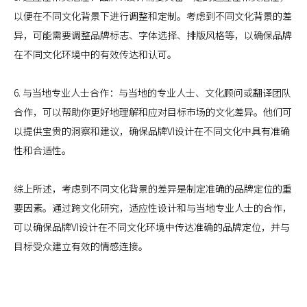
以便在不同文化背景下进行调整和定制。考虑到不同文化背景的差
异，可能需要调整品牌标志、字体选择、排版风格等，以确保品牌
在不同文化环境中的有效传达和认可。
6. 与当地专业人士合作：与当地的专业人士、文化顾问或翻译团队
合作，可以帮助你更好地理解和应对目标市场的文化差异。他们可
以提供宝贵的洞察和建议，确保品牌VI设计在不同文化中具有准确
性和合适性。
综上所述，考虑到不同文化背景的差异是制定准确的品牌定位的重
要因素。通过跨文化研究，适应性设计和与当地专业人士的合作，
可以确保品牌VI设计在不同文化环境中传达准确的品牌定位，并与
目标受众建立有效的情感连接。