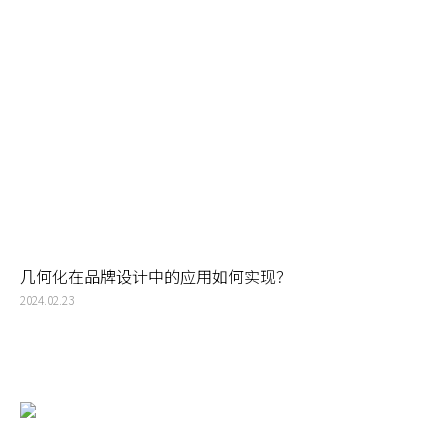
几何化在品牌设计中的应用如何实现？
2024.02.23