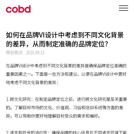
如何在品牌VI设计中考虑到不同文化背景
的差异，从而制定准确的品牌定位？
原创观点
2023.09.13
在品牌VI设计中考虑到不同文化背景的差异是确保品牌定位准确的
重要因素之一。下面是一些方法和建议，以便在品牌VI设计中更好
地考虑不同文化背景的差异：
1. 跨文化研究：在制定品牌定位之前，进行跨文化研究是至关重要
的。了解目标市场的文化、价值观、习俗和信仰系统等方面的差
异，可以帮助你更好地理解目标受众的需求和偏好。
2. 语言和符号的适应性：确保品牌的核心信息在不同语言环境下能