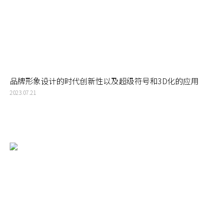
品牌形象设计的时代创新性以及超级符号和3D化的应用
2023.07.21