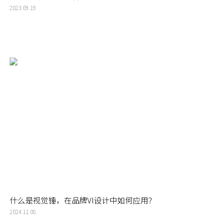
2023.09.19
什么是视觉锤，在品牌VI设计中如何应用？
2024.11.08