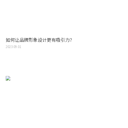
如何让品牌形象设计更有吸引力？
2023.09.01