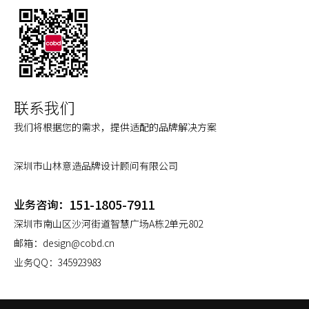
联系我们
我们将根据您的需求，提供适配的品牌解决方案
深圳市山林意造品牌设计顾问有限公司
151-1805-7911
业务咨询：
深圳市南山区沙河街道智慧广场A栋2单元802
邮箱：
design@cobd.cn
业务QQ：
345923983