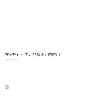
在家居行业中，品牌设计的应用
2023.07.20