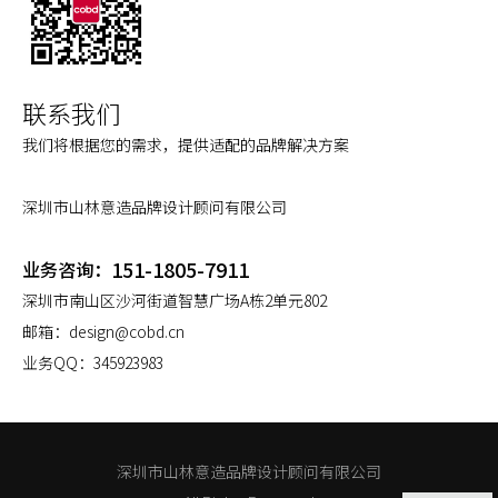
联系我们
我们将根据您的需求，提供适配的品牌解决方案
深圳市山林意造品牌设计顾问有限公司
151-1805-7911
业务咨询：
深圳市南山区沙河街道智慧广场A栋2单元802
邮箱：
design@cobd.cn
业务QQ：
345923983
深圳市山林意造品牌设计顾问有限公司