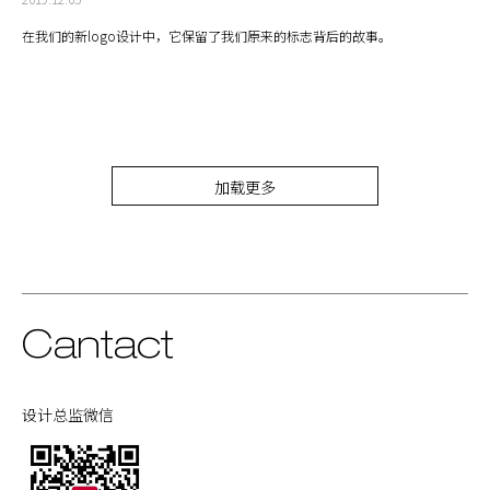
在我们的新logo设计中，它保留了我们原来的标志背后的故事。
加载更多
Cantact
设计总监微信