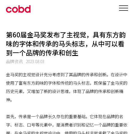
第60届金马奖发布了主视觉，具有东方韵
味的字体和传承的马头标志，从中可以看
到一个品牌的传承和创生
品牌资讯
2023.08.03
金马奖的主视觉设计充分考虑到了其品牌的传承和创新。在设计中
使用了富有东方韵味的字体和传统的马头标志，既保留了金马奖的
历史元素，又增加了新的设计思维，体现了品牌的传承和创新精
神。
首先，传承是一个品牌长久存在的重要基础。它体现在品牌的名
字、标志、口号等元素中，是消费者识别和记忆一个品牌的重要依
据。在金马奖的主视觉设计中，使用的马头标志就承载了金马奖的