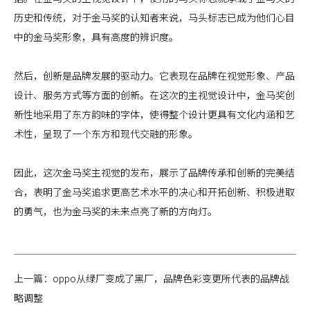
历史和传统，对于金马奖的认知者来说，马头标志已成为他们心目
中的金马奖形象，具有高度的辨识度。
然后，创新是品牌发展的驱动力。它表现在品牌在视觉形象、产品
设计、服务方式等方面的创新。在这次的主视觉设计中，金马奖创
新性地采用了东方韵味的字体，使得整个设计更具有文化内涵和艺
术性，呈现了一个东方和现代交融的形象。
因此，这次金马奖主视觉的发布，展示了品牌传承和创新的完美结
合，表明了金马奖追求更高艺术水平的决心和开拓创新、积极进取
的勇气，也为金马奖的未来点亮了新的方向灯。
上一篇：
oppo从绿厂变成了黑厂，品牌色彩变更所代表的品牌战
略调整