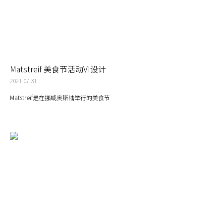
Matstreif 美食节活动VI设计
2021.07.31
Matstreif是在挪威奥斯陆举行的美食节