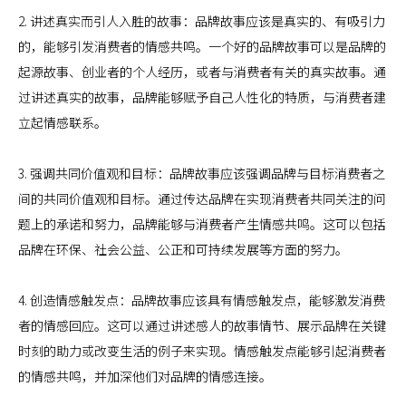
2. 讲述真实而引人入胜的故事：品牌故事应该是真实的、有吸引力
的，能够引发消费者的情感共鸣。一个好的品牌故事可以是品牌的
起源故事、创业者的个人经历，或者与消费者有关的真实故事。通
过讲述真实的故事，品牌能够赋予自己人性化的特质，与消费者建
立起情感联系。
3. 强调共同价值观和目标：品牌故事应该强调品牌与目标消费者之
间的共同价值观和目标。通过传达品牌在实现消费者共同关注的问
题上的承诺和努力，品牌能够与消费者产生情感共鸣。这可以包括
品牌在环保、社会公益、公正和可持续发展等方面的努力。
4. 创造情感触发点：品牌故事应该具有情感触发点，能够激发消费
者的情感回应。这可以通过讲述感人的故事情节、展示品牌在关键
时刻的助力或改变生活的例子来实现。情感触发点能够引起消费者
的情感共鸣，并加深他们对品牌的情感连接。