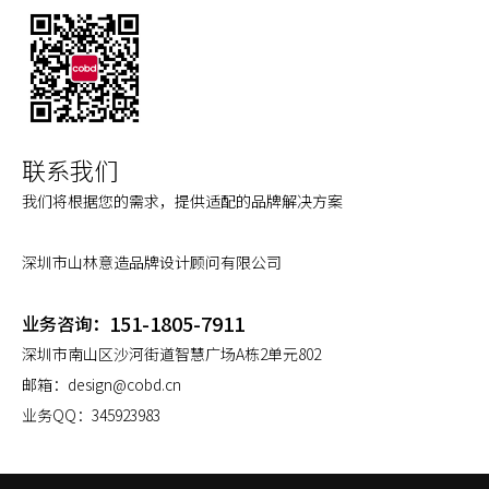
联系我们
我们将根据您的需求，提供适配的品牌解决方案
深圳市山林意造品牌设计顾问有限公司
151-1805-7911
业务咨询：
深圳市南山区沙河街道智慧广场A栋2单元802
邮箱：
design@cobd.cn
业务QQ：
345923983