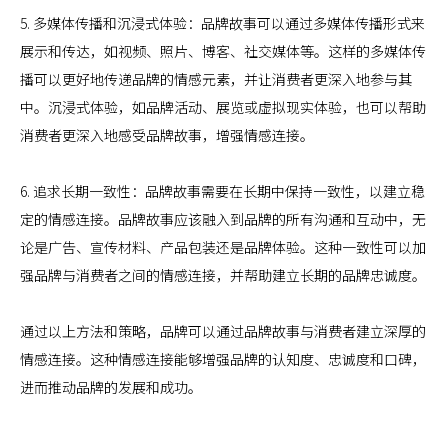
5. 多媒体传播和沉浸式体验：品牌故事可以通过多媒体传播形式来
展示和传达，如视频、照片、博客、社交媒体等。这样的多媒体传
播可以更好地传递品牌的情感元素，并让消费者更深入地参与其
中。沉浸式体验，如品牌活动、展览或虚拟现实体验，也可以帮助
消费者更深入地感受品牌故事，增强情感连接。
6. 追求长期一致性：品牌故事需要在长期中保持一致性，以建立稳
定的情感连接。品牌故事应该融入到品牌的所有沟通和互动中，无
论是广告、宣传材料、产品包装还是品牌体验。这种一致性可以加
强品牌与消费者之间的情感连接，并帮助建立长期的品牌忠诚度。
通过以上方法和策略，品牌可以通过品牌故事与消费者建立深厚的
情感连接。这种情感连接能够增强品牌的认知度、忠诚度和口碑，
进而推动品牌的发展和成功。