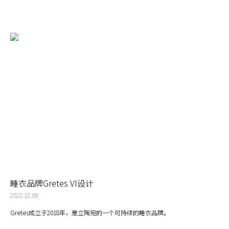
睡衣品牌Gretes VI设计
2022.12.06
Gretes成立于2018年，是立陶宛的一个可持续的睡衣品牌。