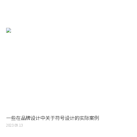
一些在品牌设计中关于符号设计的实际案例
2023.09.13