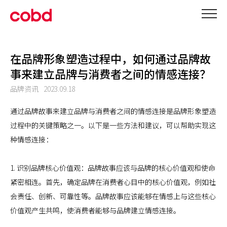
在品牌形象塑造过程中，如何通过品牌故
事来建立品牌与消费者之间的情感连接？
品牌资讯
2023.09.18
通过品牌故事来建立品牌与消费者之间的情感连接是品牌形象塑造
过程中的关键策略之一。以下是一些方法和建议，可以帮助实现这
种情感连接：
1. 识别品牌核心价值观：品牌故事应该与品牌的核心价值观和使命
紧密相连。首先，确定品牌在消费者心目中的核心价值观，例如社
会责任、创新、可靠性等。品牌故事应该能够在情感上与这些核心
价值观产生共鸣，使消费者能够与品牌建立情感连接。