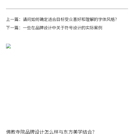
上一篇：
请问如何确定适合目标受众喜好和理解的字体风格？
下一篇：
一些在品牌设计中关于符号设计的实际案例
佛教寺院品牌设计怎么样与东方美学结合？