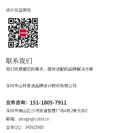
设计总监微信
联系我们
我们将根据您的需求，提供适配的品牌解决方案
深圳市山林意造品牌设计顾问有限公司
151-1805-7911
业务咨询：
深圳市南山区沙河街道智慧广场A栋2单元802
邮箱：
design@cobd.cn
业务QQ：
345923983