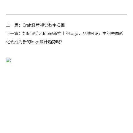
上一篇：
Craft品牌视觉数字插画
下一篇：
如何评价adob最新推出的logo，品牌VI设计中的去图形
化会成为新的logo设计趋势吗？