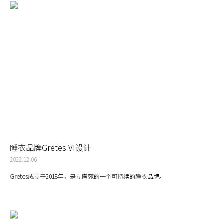
睡衣品牌Gretes VI设计
2022.12.06
Gretes成立于2018年，是立陶宛的一个可持续的睡衣品牌。