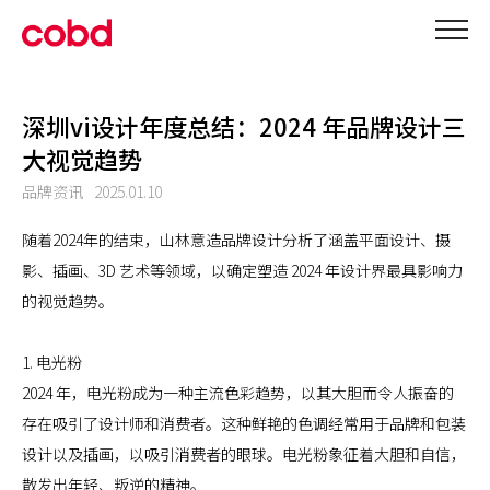
深圳vi设计年度总结：2024 年品牌设计三
大视觉趋势
品牌资讯
2025.01.10
随着2024年的结束，山林意造品牌设计分析了涵盖平面设计、摄
影、插画、3D 艺术等领域，以确定塑造 2024 年设计界最具影响力
的视觉趋势。
1. 电光粉
2024 年，电光粉成为一种主流色彩趋势，以其大胆而令人振奋的
存在吸引了设计师和消费者。这种鲜艳的色调经常用于品牌和包装
设计以及插画，以吸引消费者的眼球。电光粉象征着大胆和自信，
散发出年轻、叛逆的精神。