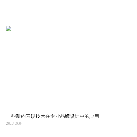
一些新的表现技术在企业品牌设计中的应用
2023.09.04