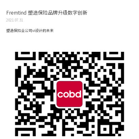
Fremtind 塑造保险品牌升级数字创新
2021.07.31
塑造保险业公司vi设计的未来