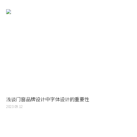
浅谈门窗品牌设计中字体设计的重要性
2023.09.12