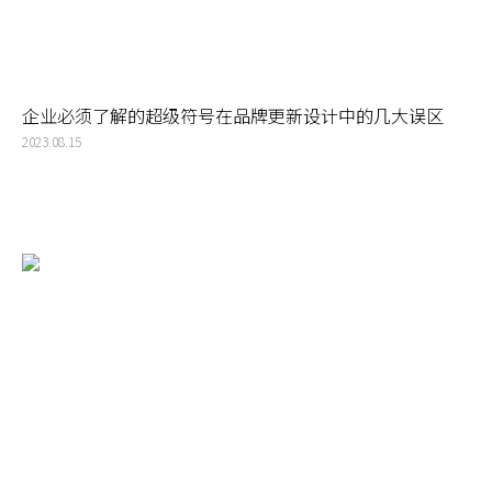
企业必须了解的超级符号在品牌更新设计中的几大误区
2023.08.15