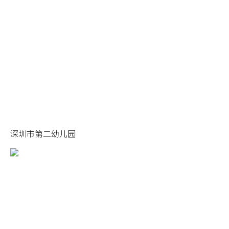
深圳市第二幼儿园