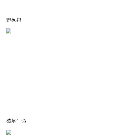
野象泉
碳基生命