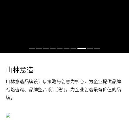
山林意造
山林意造品牌设计以策略与创意为核心，为企业提供品牌
战略咨询、品牌整合设计服务，为企业创造最有价值的品
牌。