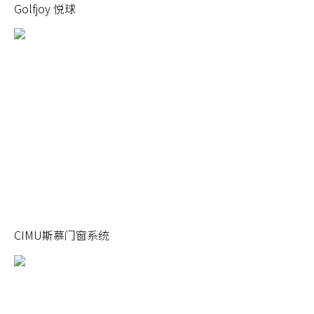
Golfjoy 悦球
CIMU斯慕门窗系统