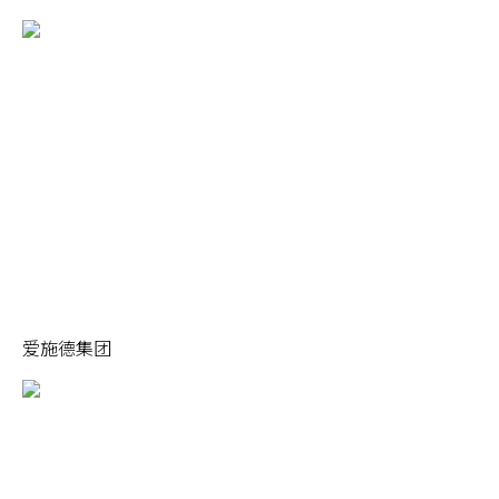
爱施德集团