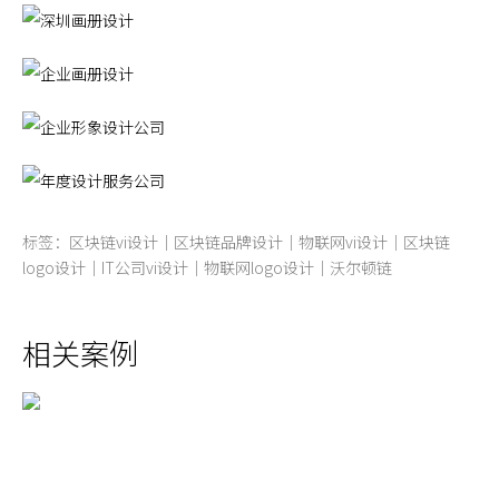
标签：区块链vi设计｜区块链品牌设计｜物联网vi设计｜区块链
logo设计｜IT公司vi设计
｜物联网logo设计
｜
沃尔顿链
相关案例