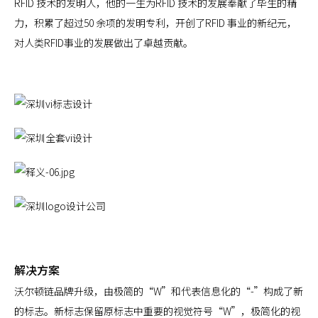
RFID 技术的发明人，他的一生为RFID 技术的发展奉献了毕生的精
力，积累了超过50 余项的发明专利，开创了RFID 事业的新纪元，
对人类RFID事业的发展做出了卓越贡献。
解决方案
沃尔顿链品牌升级，由极简的“W”和代表信息化的“-”构成了新
的标志。新标志保留原标志中重要的视觉符号“W”，极简化的视