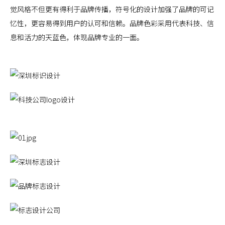
觉风格不但更有得利于品牌传播，符号化的设计加强了品牌的可记
忆性，更容易得到用户的认可和信赖。品牌色彩采用代表科技、信
息和活力的天蓝色，体现品牌专业的一面。