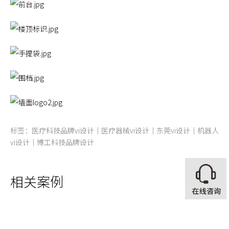
标签：医疗科技品牌vi设计｜医疗器械vi设计｜东莞vi设计｜机器人
vi设计｜博工科技品牌设计
相关案例