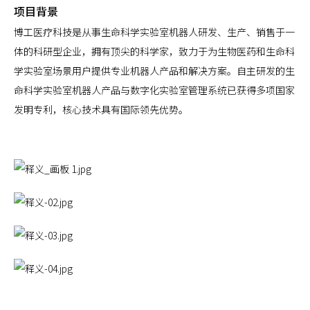
项目背景
博工医疗科技是从事生命科学实验室机器人研发、生产、销售于一
体的科研型企业，拥有顶尖的科学家，致力于为生物医药和生命科
学实验室场景用户提供专业机器人产品和解决方案。自主研发的生
命科学实验室机器人产品与数字化实验室管理系统已获得多项国家
发明专利，核心技术具有国际领先优势。