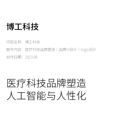
博工科技
项目名称：博工科技
服务内容：医疗科技品牌塑造｜品牌VI设计｜logo设计
创作日期：2023-08
医疗科技品牌塑造
人工智能与人性化