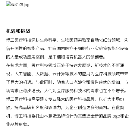
机遇和挑战
博工医疗科技深耕生命科学、生物医药实验室自动化细分领域，凭
借开创性的智能产品、拥有国内医疗干细胞行业实验室智能化设备
的大量成功应用案例，是干细胞培育机器人的领创者。
在技术方面，医疗科技领域正处于快速发展期，新技术的不断涌
现，人工智能、大数据、云计算等技术的应用为医疗科技领域带来
了巨大的机遇。与此同时，随着人口老龄化和慢性疾病的增加，市
场需求正稳步增长，人们对医疗服务和技术的需求也在不断增长。
博工医疗科技需要建立专业强大的医疗科技品牌，以扩大市场份
额，提高品牌知名度和影响力，为企业创造更多的商机。在此契
机，博工科技委托山林意造品牌设计为其塑造全新的品牌logo和企
业品牌形象。